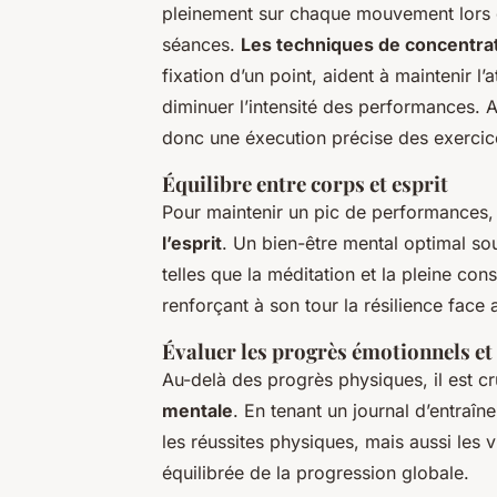
pleinement sur chaque mouvement lors de
séances.
Les techniques de concentra
fixation d’un point, aident à maintenir l
diminuer l’intensité des performances.
donc une éxecution précise des exercic
Équilibre entre corps et esprit
Pour maintenir un pic de performances, i
l’esprit
. Un bien-être mental optimal sou
telles que la méditation et la pleine co
renforçant à son tour la résilience face 
Évaluer les progrès émotionnels e
Au-delà des progrès physiques, il est cr
mentale
. En tenant un journal d’entraî
les réussites physiques, mais aussi les 
équilibrée de la progression globale.