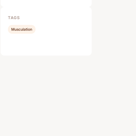
TAGS
Musculation